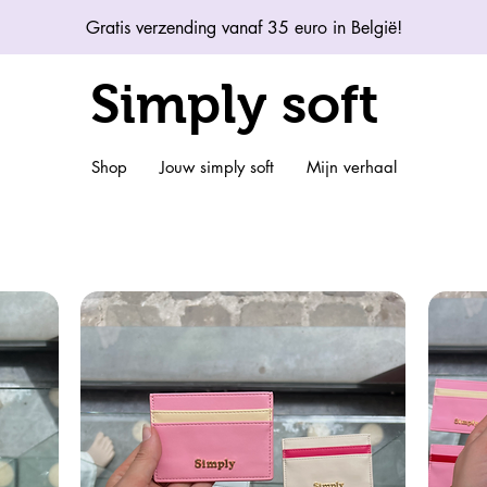
Gratis verzending vanaf 35 euro in België!
Simply soft
Shop
Jouw simply soft
Mijn verhaal