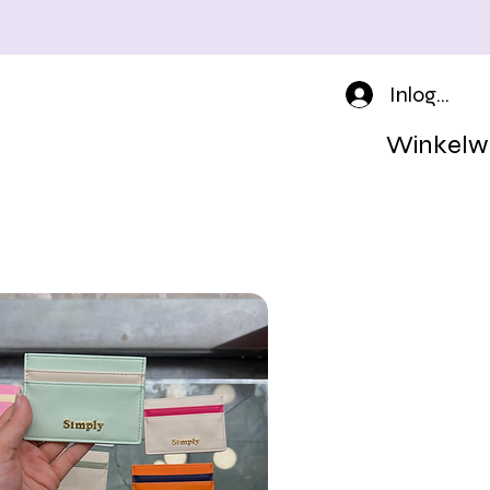
Inloggen
Winkelw