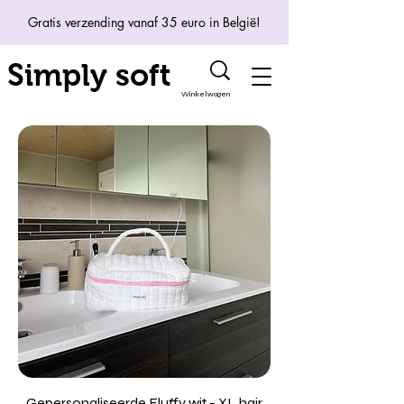
Gratis verzending vanaf 35 euro in België!
Simply soft
Winkelwagen
Gepersonaliseerde Fluffy wit - XL hair