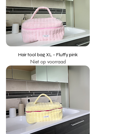
Hair tool bag XL - Fluffy pink
Niet op voorraad