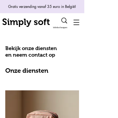
Gratis verzending vanaf 35 euro in België!
Simply soft
Winkelwagen
Bekijk onze diensten
en neem contact op
Onze diensten