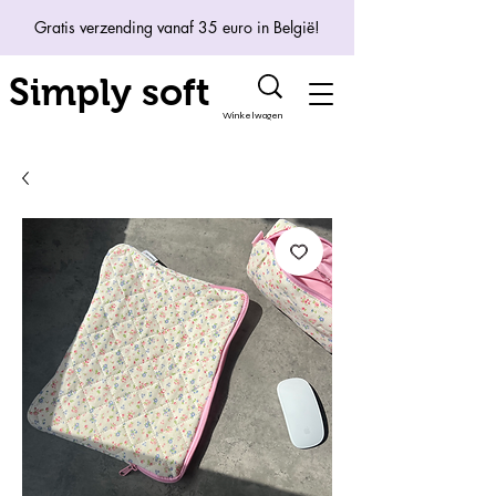
Gratis verzending vanaf 35 euro in België!
Simply soft
Winkelwagen