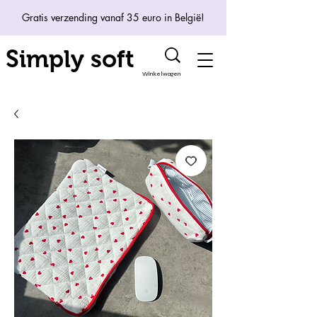
Gratis verzending vanaf 35 euro in België!
Simply soft
Winkelwagen