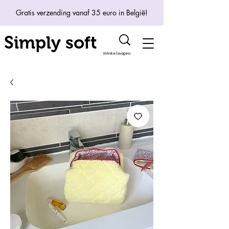
Gratis verzending vanaf 35 euro in België!
Simply soft
Winkelwagen