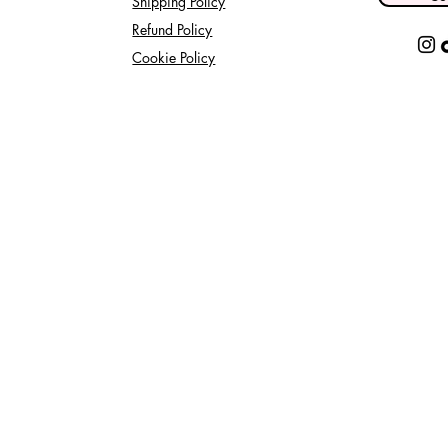
Shipping Policy
Refund Policy
Cookie Policy