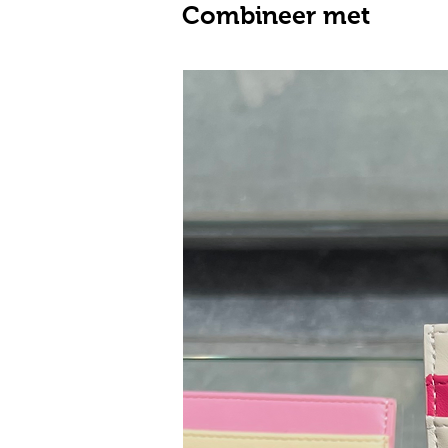
Combineer met