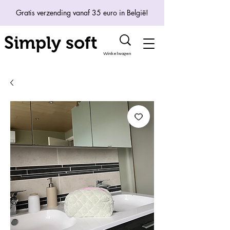
Gratis verzending vanaf 35 euro in België!
Simply soft
Winkelwagen