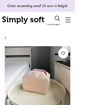
Gratis verzending vanaf 35 euro in België!
Simply soft
Winkelwagen