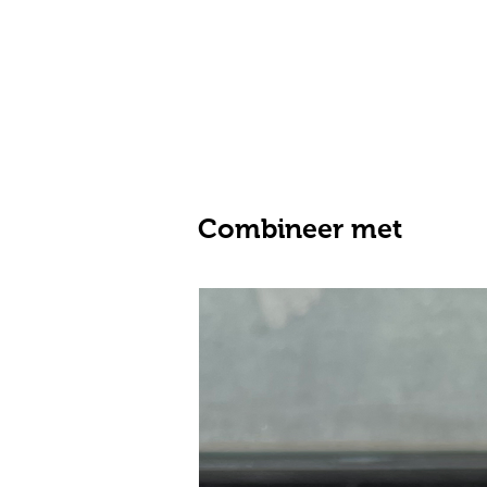
Combineer met