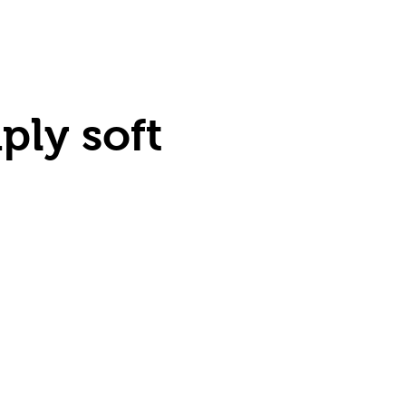
ply soft