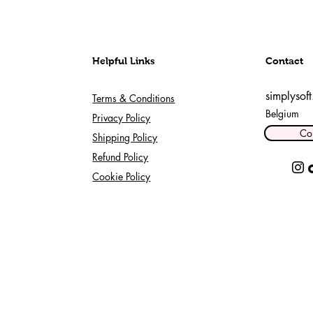
Helpful Links
Contact
simplysof
Terms & Conditions
Belgium
Privacy Policy
Co
Shipping Policy
Refund Policy
Cookie Policy