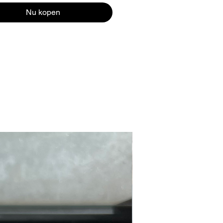
Nu kopen