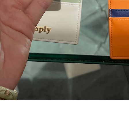
Snel overzicht