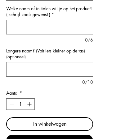
Welke naam of initialen wil je op het product?
( schrijf zoals gewenst )
*
0/6
Langere naam? (Valt iets kleiner op de tas)
(optioneel)
0/10
Aantal
*
In winkelwagen