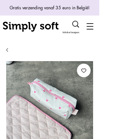
Gratis verzending vanaf 35 euro in België!
Simply soft
Winkelwagen