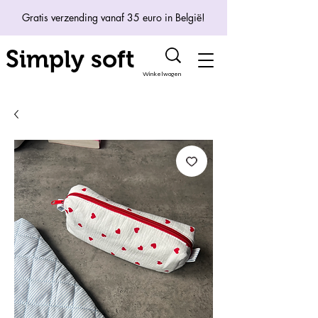
Gratis verzending vanaf 35 euro in België!
Simply soft
Winkelwagen