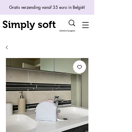
Gratis verzending vanaf 35 euro in België!
Simply soft
Winkelwagen