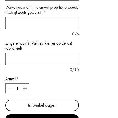
Welke naam of initialen wil je op het product?
( schrijf zoals gewenst )
*
0/6
Langere naam? (Valt iets kleiner op de tas)
(optioneel)
0/10
Aantal
*
In winkelwagen