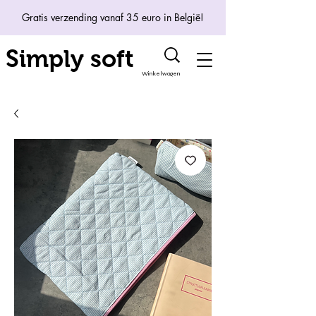
Gratis verzending vanaf 35 euro in België!
Simply soft
Winkelwagen