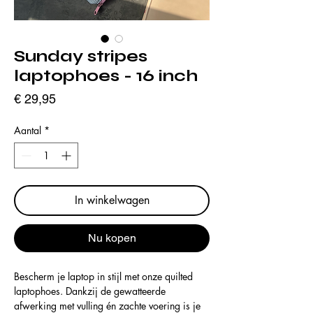
Sunday stripes
laptophoes - 16 inch
Prijs
€ 29,95
Aantal
*
In winkelwagen
Nu kopen
Bescherm je laptop in stijl met onze quilted
laptophoes. Dankzij de gewatteerde
afwerking met vulling én zachte voering is je