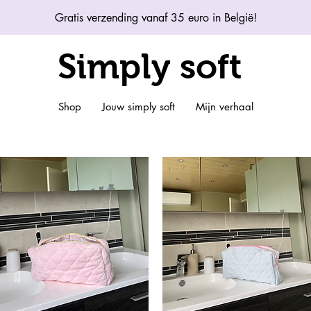
Gratis verzending vanaf 35 euro in België!
Simply soft
Shop
Jouw simply soft
Mijn verhaal