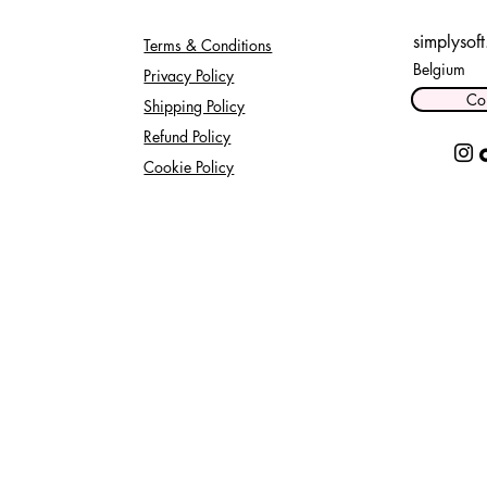
simplysof
Terms & Conditions
Belgium
Privacy Policy
Co
Shipping Policy
Refund Policy
Cookie Policy